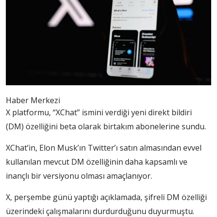
Haber Merkezi
X platformu, “XChat” ismini verdiği yeni direkt bildiri
(DM) özelliğini beta olarak birtakım abonelerine sundu.
XChat’in, Elon Musk’ın Twitter’ı satın almasından evvel
kullanılan mevcut DM özelliğinin daha kapsamlı ve
inançlı bir versiyonu olması amaçlanıyor.
X, perşembe günü yaptığı açıklamada, şifreli DM özelliği
üzerindeki çalışmalarını durdurduğunu duyurmuştu.