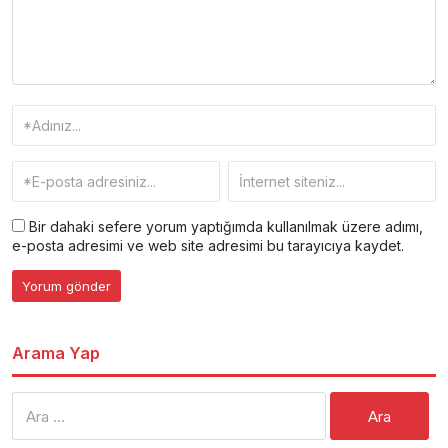
Bir dahaki sefere yorum yaptığımda kullanılmak üzere adımı,
e-posta adresimi ve web site adresimi bu tarayıcıya kaydet.
Arama Yap
Arama: