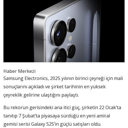
Haber Merkezi
Samsung Electronics, 2025 yılının birinci çeyreği için mali
sonuçlarını açıkladı ve şirket tarihinin en yüksek
çeyreklik gelirine ulaştığını paylaştı.
Bu rekorun gerisindeki ana itici güç, şirketin 22 Ocak’ta
tanıtıp 7 Şubat’ta piyasaya sürdüğü en yeni amiral
gemisi serisi Galaxy S25’in güçlü satışları oldu.