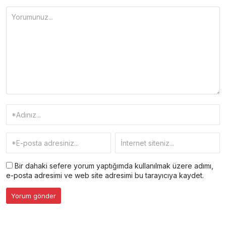
Bir dahaki sefere yorum yaptığımda kullanılmak üzere adımı,
e-posta adresimi ve web site adresimi bu tarayıcıya kaydet.