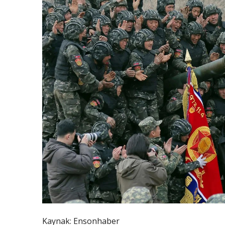
Kaynak: Ensonhaber