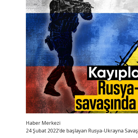
Haber Merkezi
24 Şubat 2022’de başlayan Rusya-Ukrayna Savaşı,