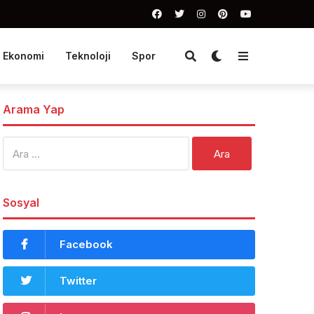
Ekonomi
Teknoloji
Spor
Arama Yap
Arama:
Sosyal
Facebook
Twitter