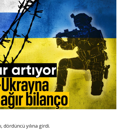
 dördüncü yılına girdi.