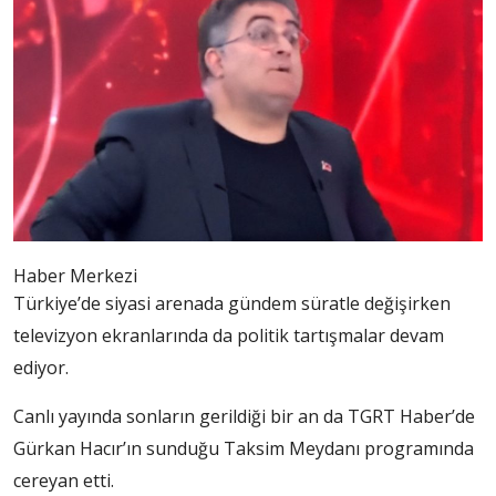
Haber Merkezi
Türkiye’de siyasi arenada gündem süratle değişirken
televizyon ekranlarında da politik tartışmalar devam
ediyor.
Canlı yayında sonların gerildiği bir an da TGRT Haber’de
Gürkan Hacır’ın sunduğu Taksim Meydanı programında
cereyan etti.