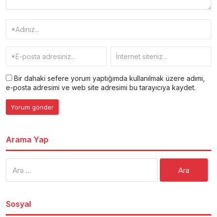
Bir dahaki sefere yorum yaptığımda kullanılmak üzere adımı,
e-posta adresimi ve web site adresimi bu tarayıcıya kaydet.
Arama Yap
Arama:
Sosyal