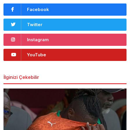
Facebook
Twitter
Instagram
YouTube
İlginizi Çekebilir