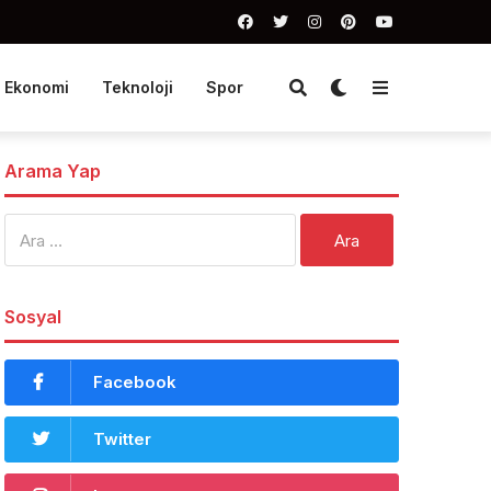
Ekonomi
Teknoloji
Spor
Arama Yap
Arama:
Sosyal
Facebook
Twitter