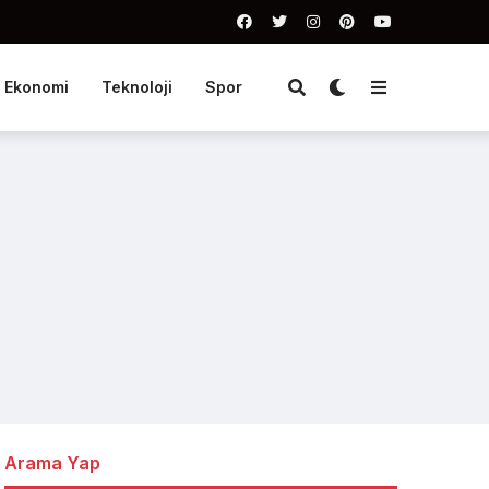
Ekonomi
Teknoloji
Spor
Arama Yap